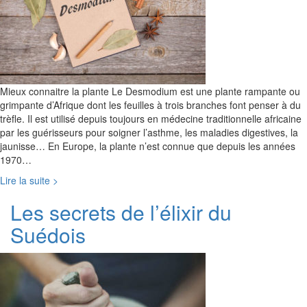
Mieux connaitre la plante Le Desmodium est une plante rampante ou
grimpante d’Afrique dont les feuilles à trois branches font penser à du
trèfle. Il est utilisé depuis toujours en médecine traditionnelle africaine
par les guérisseurs pour soigner l’asthme, les maladies digestives, la
jaunisse… En Europe, la plante n’est connue que depuis les années
1970…
Lire la suite >
Les secrets de l’élixir du
Suédois