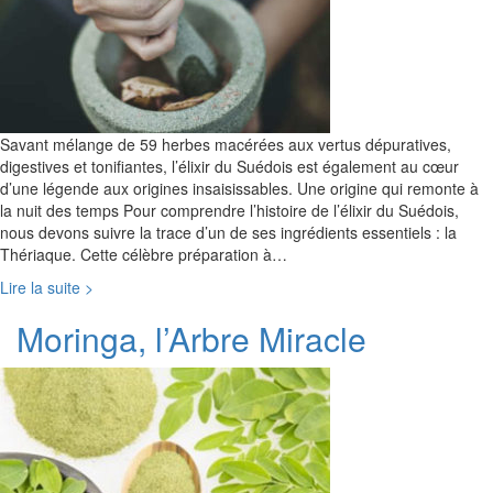
Savant mélange de 59 herbes macérées aux vertus dépuratives,
digestives et tonifiantes, l’élixir du Suédois est également au cœur
d’une légende aux origines insaisissables. Une origine qui remonte à
la nuit des temps Pour comprendre l’histoire de l’élixir du Suédois,
nous devons suivre la trace d’un de ses ingrédients essentiels : la
Thériaque. Cette célèbre préparation à…
Lire la suite >
Moringa, l’Arbre Miracle