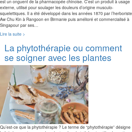
est un onguent de la pharmacopée chinoise. C’est un produit à usage
externe, utilisé pour soulager les douleurs d’origine musculo-
squelettiques. Il a été développé dans les années 1870 par l’herboriste
Aw Chu Kin à Rangoon en Birmanie puis amélioré et commercialisé à
Singapour par ses…
Lire la suite >
La phytothérapie ou comment
se soigner avec les plantes
Qu’est-ce que la phytothérapie ? Le terme de “phytothérapie” désigne