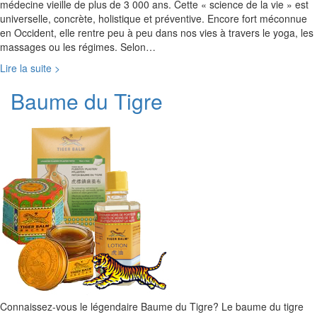
médecine vieille de plus de 3 000 ans. Cette « science de la vie » est
universelle, concrète, holistique et préventive. Encore fort méconnue
en Occident, elle rentre peu à peu dans nos vies à travers le yoga, les
massages ou les régimes. Selon…
Lire la suite >
Baume du Tigre
Connaissez-vous le légendaire Baume du Tigre? Le baume du tigre