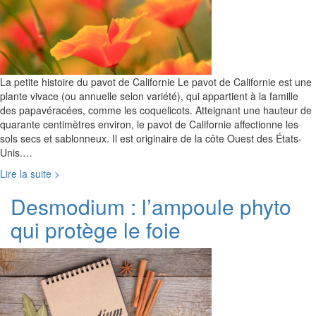
La petite histoire du pavot de Californie Le pavot de Californie est une
plante vivace (ou annuelle selon variété), qui appartient à la famille
des papavéracées, comme les coquelicots. Atteignant une hauteur de
quarante centimètres environ, le pavot de Californie affectionne les
sols secs et sablonneux. Il est originaire de la côte Ouest des États-
Unis.…
Lire la suite >
Desmodium : l’ampoule phyto
qui protège le foie