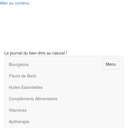
Aller au contenu
Le journal du bien-être au naturel !
Menu
Bourgeons
Fleurs de Bach
Huiles Essentielles
Compléments Alimentaires
Vitamines
Apithérapie