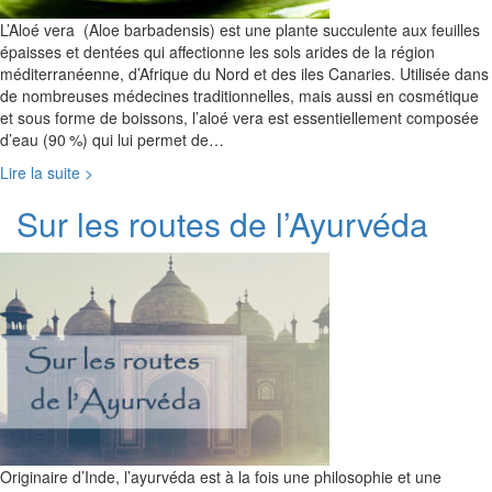
L’Aloé vera (Aloe barbadensis) est une plante succulente aux feuilles
épaisses et dentées qui affectionne les sols arides de la région
méditerranéenne, d’Afrique du Nord et des iles Canaries. Utilisée dans
de nombreuses médecines traditionnelles, mais aussi en cosmétique
et sous forme de boissons, l’aloé vera est essentiellement composée
d’eau (90 %) qui lui permet de…
Lire la suite >
Sur les routes de l’Ayurvéda
Originaire d’Inde, l’ayurvéda est à la fois une philosophie et une