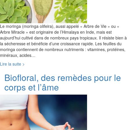
Le moringa (moringa olifeira), aussi appelé « Arbre de Vie » ou «
Arbre Miracle » est originaire de l’Himalaya en Inde, mais est
aujourd’hui cultivé dans de nombreux pays tropicaux. Il résiste bien à
la sécheresse et bénéficie d’une croissance rapide. Les feuilles du
moringa contiennent de nombreux nutriments : vitamines, protéines,
minéraux, acides…
Lire la suite >
Biofloral, des remèdes pour le
corps et l’âme