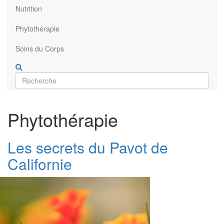
Nutrition
Phytothérapie
Soins du Corps
Phytothérapie
Les secrets du Pavot de
Californie