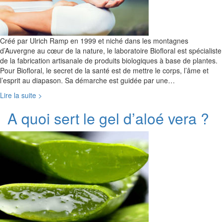
Créé par Ulrich Ramp en 1999 et niché dans les montagnes
d’Auvergne au cœur de la nature, le laboratoire Biofloral est spécialiste
de la fabrication artisanale de produits biologiques à base de plantes.
Pour Biofloral, le secret de la santé est de mettre le corps, l’âme et
l’esprit au diapason. Sa démarche est guidée par une…
Lire la suite >
A quoi sert le gel d’aloé vera ?