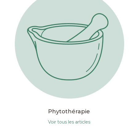
Phytothérapie
Voir tous les articles