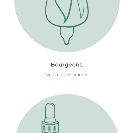
Bourgeons
Voir tous les articles