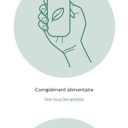
Complément alimentaire
Voir tous les articles