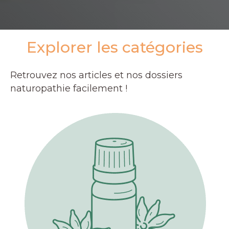
Explorer les catégories
Retrouvez nos articles et nos dossiers
naturopathie facilement !