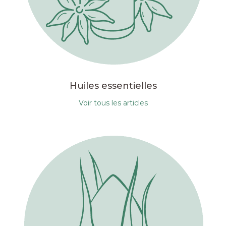
Huiles essentielles
Voir tous les articles