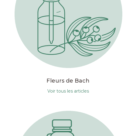
Fleurs de Bach
Voir tous les articles