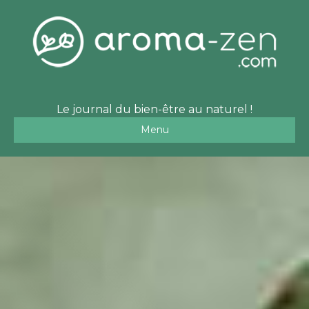
Le journal du bien-être au naturel !
Menu