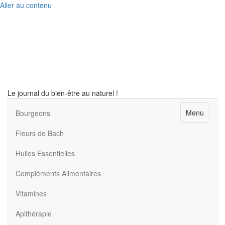
Aller au contenu
Le journal du bien-être au naturel !
Menu
Bourgeons
Fleurs de Bach
Huiles Essentielles
Compléments Alimentaires
Vitamines
Apithérapie