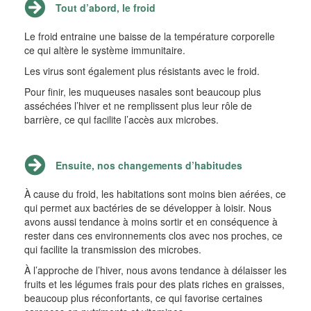
Tout d’abord, le froid
Le froid entraine une baisse de la température corporelle
ce qui altère le système immunitaire.
Les virus sont également plus résistants avec le froid.
Pour finir, les muqueuses nasales sont beaucoup plus
asséchées l’hiver et ne remplissent plus leur rôle de
barrière, ce qui facilite l’accès aux microbes.
Ensuite, nos changements d’habitudes
À cause du froid, les habitations sont moins bien aérées, ce
qui permet aux bactéries de se développer à loisir. Nous
avons aussi tendance à moins sortir et en conséquence à
rester dans ces environnements clos avec nos proches, ce
qui facilite la transmission des microbes.
À l’approche de l’hiver, nous avons tendance à délaisser les
fruits et les légumes frais pour des plats riches en graisses,
beaucoup plus réconfortants, ce qui favorise certaines