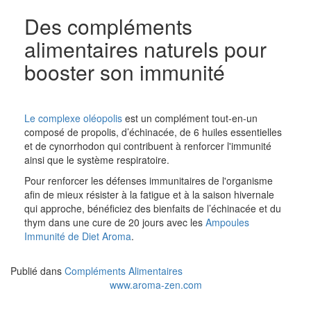
Des compléments
alimentaires naturels pour
booster son immunité
Le complexe oléopolis
est un complément tout-en-un
composé de propolis, d’échinacée, de 6 huiles essentielles
et de cynorrhodon qui contribuent à renforcer l'immunité
ainsi que le système respiratoire.
Pour renforcer les défenses immunitaires de l'organisme
afin de mieux résister à la fatigue et à la saison hivernale
qui approche, bénéficiez des bienfaits de l’échinacée et du
thym dans une cure de 20 jours avec les
Ampoules
Immunité de Diet Aroma
.
Publié dans
Compléments Alimentaires
www.aroma-zen.com