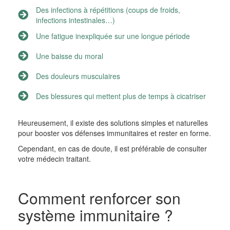
Des infections à répétitions (coups de froids,
infections intestinales…)
Une fatigue inexpliquée sur une longue période
Une baisse du moral
Des douleurs musculaires
Des blessures qui mettent plus de temps à cicatriser
Heureusement, il existe des solutions simples et naturelles
pour booster vos défenses immunitaires et rester en forme.
Cependant, en cas de doute, il est préférable de consulter
votre médecin traitant.
Comment renforcer son
système immunitaire ?