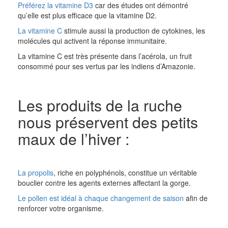
Préférez la vitamine D3
car des études ont démontré
qu’elle est plus efficace que la vitamine D2.
La vitamine C
stimule aussi la production de cytokines, les
molécules qui activent la réponse immunitaire.
La vitamine C est très présente dans l’acérola, un fruit
consommé pour ses vertus par les indiens d’Amazonie.
Les produits de la ruche
nous préservent des petits
maux de l’hiver :
La propolis
, riche en polyphénols, constitue un véritable
bouclier contre les agents externes affectant la gorge.
Le pollen est idéal à chaque changement de saison
afin de
renforcer votre organisme.