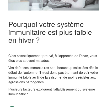
Pourquoi votre système
immunitaire est plus faible
en hiver ?
C’est scientifiquement prouvé, à l’approche de l’hiver, vous
êtes plus souvent malades.
Vos défenses immunitaires sont beaucoup sollicitées dès le
début de l’automne, il n’est donc pas étonnant de voir votre
immunité faiblir au fil de la saison et de moins résister aux
agressions pathogènes.
Plusieurs facteurs expliquent l’affaiblissement du système
immunitaire :