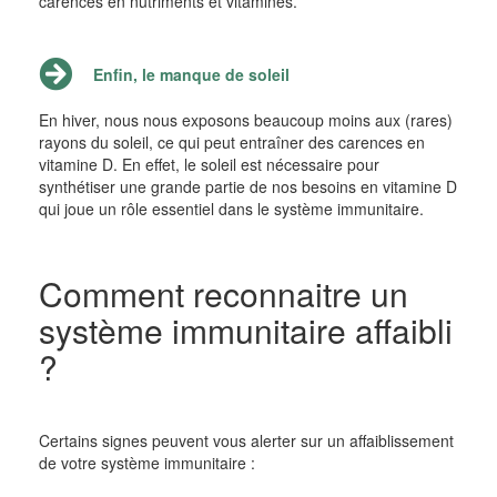
carences en nutriments et vitamines.
Enfin, le manque de soleil
En hiver, nous nous exposons beaucoup moins aux (rares)
rayons du soleil, ce qui peut entraîner des carences en
vitamine D. En effet, le soleil est nécessaire pour
synthétiser une grande partie de nos besoins en vitamine D
qui joue un rôle essentiel dans le système immunitaire.
Comment reconnaitre un
système immunitaire affaibli
?
Certains signes peuvent vous alerter sur un affaiblissement
de votre système immunitaire :