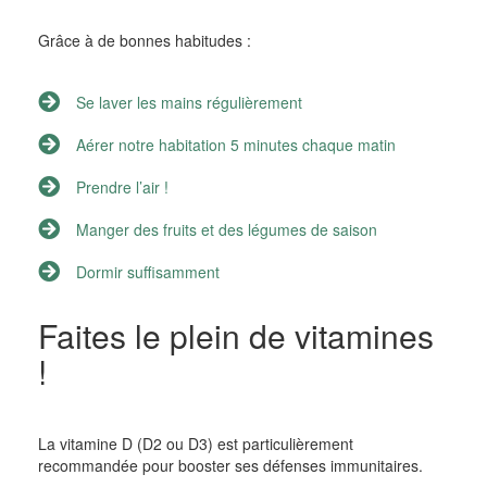
Grâce à de bonnes habitudes :
Se laver les mains régulièrement
Aérer notre habitation 5 minutes chaque matin
Prendre l’air !
Manger des fruits et des légumes de saison
Dormir suffisamment
Faites le plein de vitamines
!
La vitamine D (D2 ou D3) est particulièrement
recommandée pour booster ses défenses immunitaires.