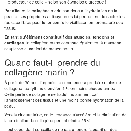
« producteur de colle » selon son étymologie grecque !
Par ailleurs, le collagène marin contribue à l’hydratation de la
peau et ses propriétés antioxydantes lui permettent de capter les
radicaux libres pour lutter contre le vieillissement prématuré des
tissus.
En tant qu’élément constitutif des muscles, tendons et
cartilages
, le collagène marin contribue également à maintenir
souplesse et confort de mouvements.
Quand faut-il prendre du
collagène marin ?
À partir de 30 ans, l’organisme commence à produire moins de
collagène, au rythme d’environ 1 % en moins chaque année.
Cette perte de collagène se traduit notamment par
l’amincissement des tissus et une moins bonne hydratation de la
peau.
Vers la cinquantaine, cette tendance s’accélère et la diminution de
la production de collagène peut atteindre 25 %.
Il est cependant conseillé de ne pas attendre l’apparition des