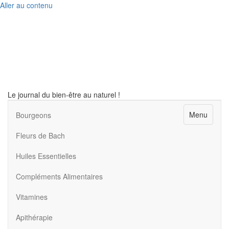
Aller au contenu
Le journal du bien-être au naturel !
Menu
Bourgeons
Fleurs de Bach
Huiles Essentielles
Compléments Alimentaires
Vitamines
Apithérapie