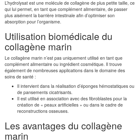
L’hydrolysat est une molécule de collagène de plus petite taille, ce
qui lui permet, en tant que complément alimentaire, de passer
plus aisément la barrière intestinale afin d’optimiser son
absorption pour l’organisme.
Utilisation biomédicale du
collagène marin
Le collagène marin n’est pas uniquement utilisé en tant que
complément alimentaire ou ingrédient cosmétique. Il trouve
également de nombreuses applications dans le domaine des
soins de santé :
Il intervient dans la réalisation d’éponges hémostatiques ou
de pansements cicatrisants.
Il est utilisé en association avec des fibroblastes pour la
création de « peaux artificielles » ou dans le cadre de
reconstructions osseuses.
Les avantages du collagène
marin